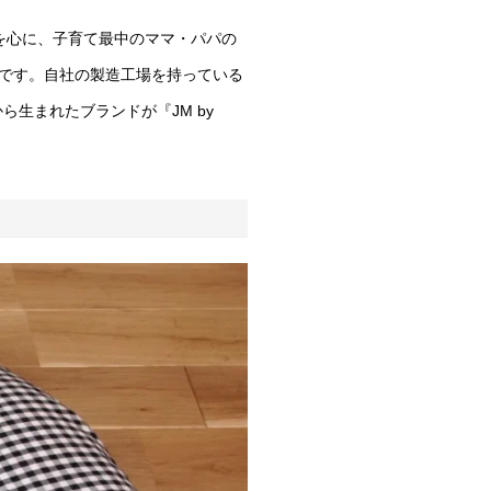
を心に、子育て最中のママ・パパの
みです。自社の製造工場を持っている
ら生まれたブランドが『JM by