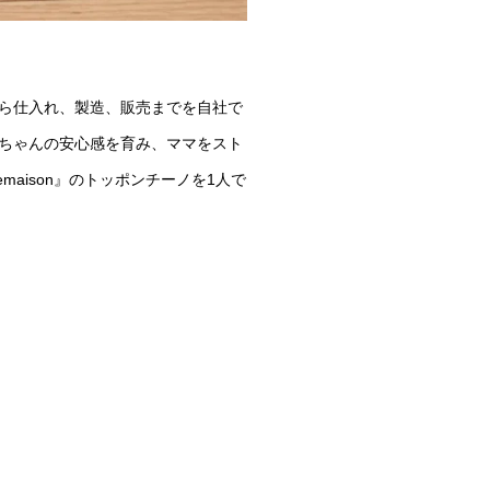
ら仕入れ、製造、販売までを自社で
ちゃんの安心感を育み、ママをスト
maison』のトッポンチーノを1人で