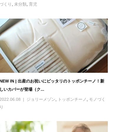
づくり
,
未分類
,
育児
NEW IN | 出産のお祝いにピッタリのトッポンチーノ！新
しいカバーが登場（ク...
2022.06.08
ジョリーメゾン
,
トッポンチーノ
,
モノづく
り