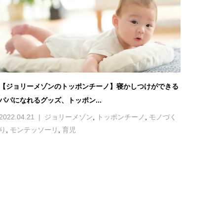
【ジョリーメゾンのトッポンチーノ】寝かしつけができる
パパになれるグッズ、トッポン...
2022.04.21
ジョリーメゾン
,
トッポンチーノ
,
モノづく
り
,
モンテッソーリ
,
育児