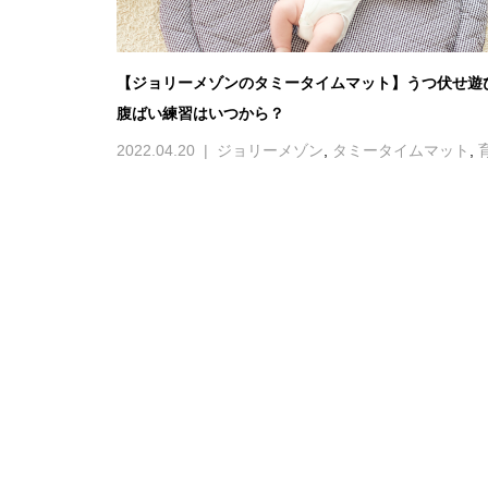
【ジョリーメゾンのタミータイムマット】うつ伏せ遊
腹ばい練習はいつから？
2022.04.20
ジョリーメゾン
,
タミータイムマット
,