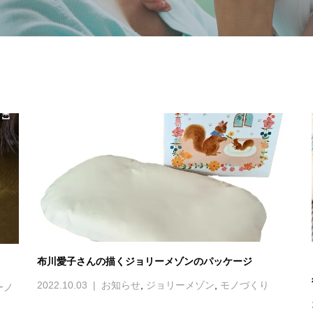
布川愛子さんの描くジョリーメゾンのパッケージ
2022.10.03
お知らせ
,
ジョリーメゾン
,
モノづくり
ーノ