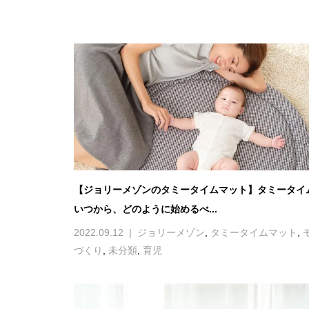
【ジョリーメゾンのタミータイムマット】タミータイ
いつから、どのように始めるべ...
2022.09.12
ジョリーメゾン
,
タミータイムマット
,
づくり
,
未分類
,
育児