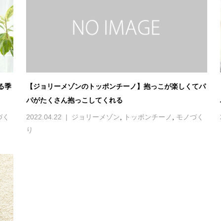
る季
【ジョリーメゾンのトッポンチーノ】抱っこが楽しくてパ
パがたくさん抱っこしてくれる
づく
2022.04.22
ジョリーメゾン
,
トッポンチーノ
,
モノづく
り