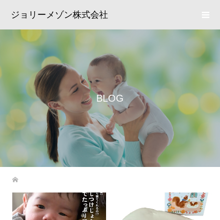
ジョリーメゾン株式会社
BLOG