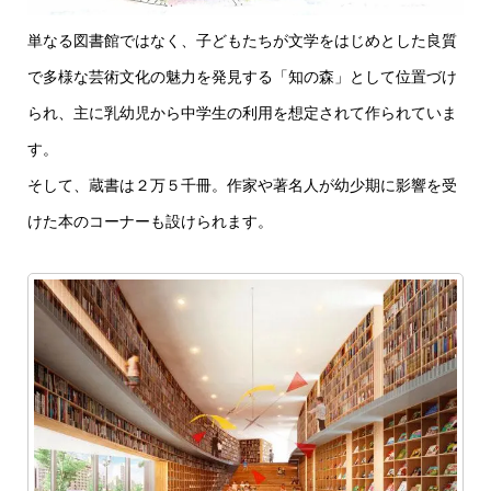
単なる図書館ではなく、子どもたちが文学をはじめとした良質
で多様な芸術文化の魅力を発見する「知の森」として位置づけ
られ、主に乳幼児から中学生の利用を想定されて作られていま
す。
そして、蔵書は２万５千冊。作家や著名人が幼少期に影響を受
けた本のコーナーも設けられます。