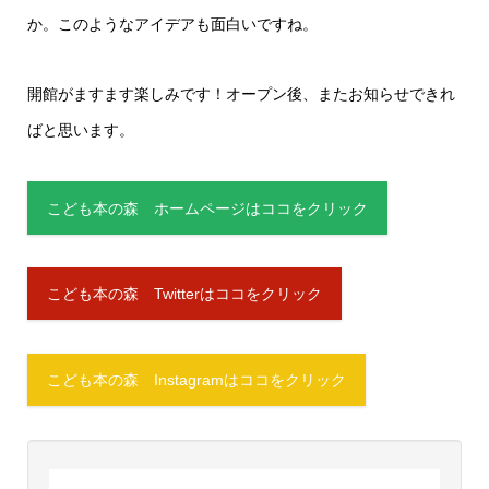
か。このようなアイデアも面白いですね。
開館がますます楽しみです！オープン後、またお知らせできれ
ばと思います。
こども本の森 ホームページはココをクリック
こども本の森 Twitterはココをクリック
こども本の森 Instagramはココをクリック