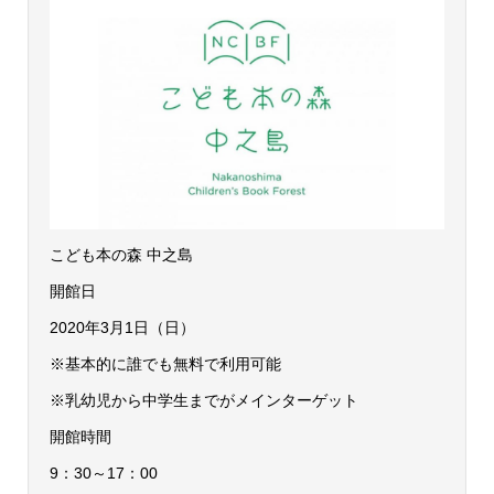
こども本の森 中之島
開館日
2020年3月1日（日）
※基本的に誰でも無料で利用可能
※乳幼児から中学生までがメインターゲット
開館時間
9：30～17：00