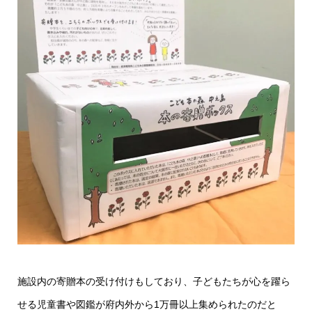
施設内の寄贈本の受け付けもしており、子どもたちが心を躍ら
せる児童書や図鑑が府内外から1万冊以上集められたのだと