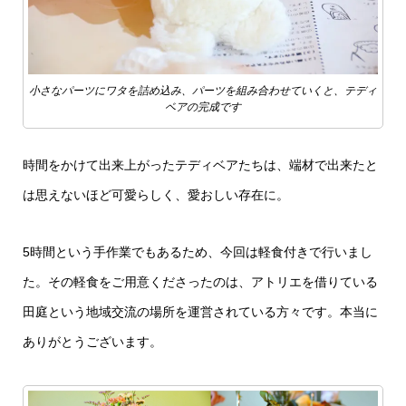
小さなパーツにワタを詰め込み、パーツを組み合わせていくと、テディ
ベアの完成です
時間をかけて出来上がったテディベアたちは、端材で出来たと
は思えないほど可愛らしく、愛おしい存在に。
5時間という手作業でもあるため、今回は軽食付きで行いまし
た。その軽食をご用意くださったのは、アトリエを借りている
田庭という地域交流の場所を運営されている方々です。本当に
ありがとうございます。