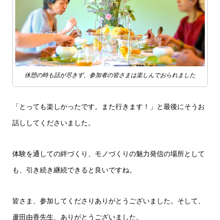
休憩の時も話が尽きず、参加者の皆さまは楽しんでおられました
「とっても楽しかったです。また行きます！」と最後にそうお
話ししてくださいました。
体験を通しての絆づくり、モノづくりの魅力発信の場所として
も、引き続き継続できると良いですね。
皆さま、参加してくださりありがとうございました。そして、
蘆田由香先生、ありがとうございました。