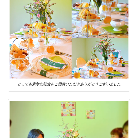
とっても素敵な軽食をご用意いただきありがとうございました