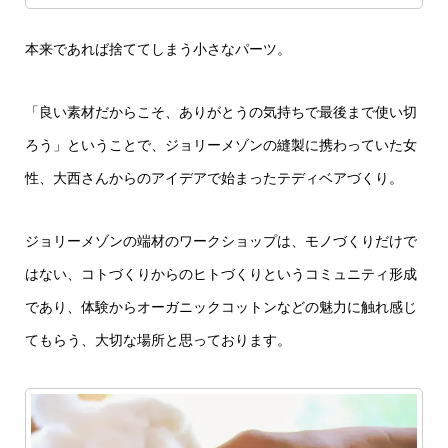
本来であれば捨ててしまう小さなパーツ。
「良い素材だからこそ、ありがとうの気持ちで最後まで使い切
ろう」ということで、ジョリーメゾンの縫製に携わっていた女
性、大西さんからのアイデアで始まったテディベアづくり。
ジョリーメゾンの端材のワークショップは、モノづくりだけで
はない、コトづくりからのヒトづくりというコミュニティ形成
であり、体験からオーガニックコットンなどの魅力に触れ感じ
てもらう、大切な場所と思っております。