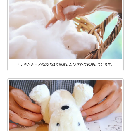
トッポンチーノの試作品で使用したワタを再利用しています。