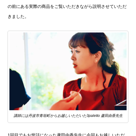
の前にある実際の商品をご覧いただきながら説明させていただ
きました。
講師には丹波市青垣町からお越しいただいた3paletto 蘆田由香先生
1回目でもお世話になった蘆田由香先生に今回もお越しいただ