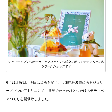
ジョリーメゾンのオーガニックコットンの端材を使ってテディベアを作
るワークショップです
6／21金曜日。今回は場所を変え、兵庫県丹波市にあるジョリ
ーメゾンのアトリエにて、世界でたったひとつだけのテディベ
アづくりを開催致しました。