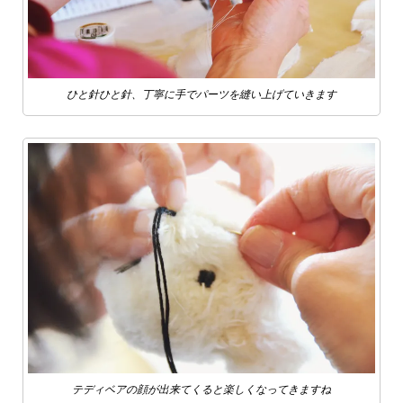
ひと針ひと針、丁寧に手でパーツを縫い上げていきます
テディベアの顔が出来てくると楽しくなってきますね