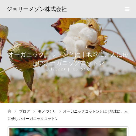
ジョリーメゾン株式会社
オーガニックコットンとは | 地球に、人に優
しいオーガニックコットン
2019.02.23
モノづくり
ブログ
モノづくり
オーガニックコットンとは | 地球に、人
に優しいオーガニックコットン