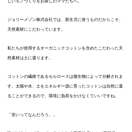
しいモノづくりをお探しのママたちへ。
ジョリーメゾン株式会社では、新生児に使うものだからこそ、
天然素材にこだわっています。
私たちが使用するオーガニックコットンを含めたこだわった天
然素材は土に還ります。
コットンの繊維であるセルロースは微生物によって分解されま
す。太陽や水、土をエネルギー源に育ったコットンは自然に還
ることができるので、環境に負荷をかけなくていいですね。
「安いってなんだろう。」